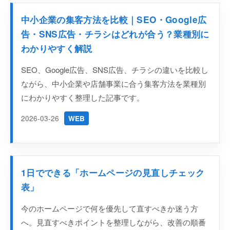
中小企業の集客方法を比較｜SEO・Google広
告・SNS広告・チラシはどれが合う？業種別に
わかりやすく解説
SEO、Google広告、SNS広告、チラシの違いを比較し
ながら、中小企業や店舗事業に合う集客方法を業種別
にわかりやすく整理した記事です。
2026-03-26
WEB
1日でできる「ホームページの見直しチェック
表」
今のホームページで何を優先して直すべきか迷う方
へ。見直すべきポイントを整理しながら、改善の順番