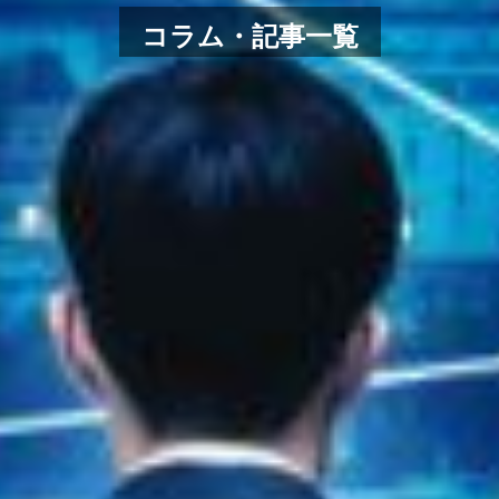
コラム・記事一覧