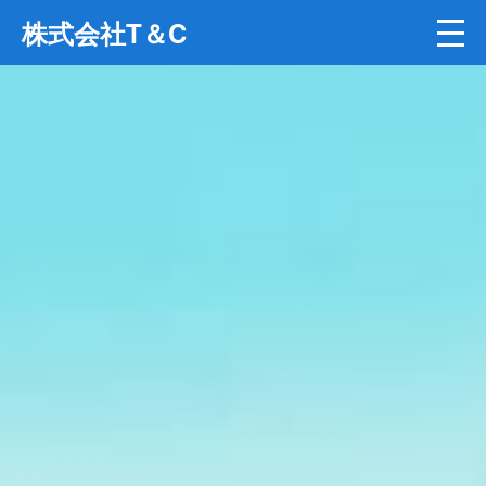
株式会社T＆C